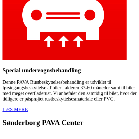
Special undervognsbehandling
Denne PAVA Rustbeskyttelsesbehandling er udviklet til
førstegangsbeskyttelse af biler i alderen 37-60 måneder samt til biler
med meget overfladerust. Vi anbefaler den samtidig til biler, hvor der
tidligere er påsprøjtet rustbeskyttelsesmateriale eller PVC.
LÆS MERE
Sønderborg PAVA Center