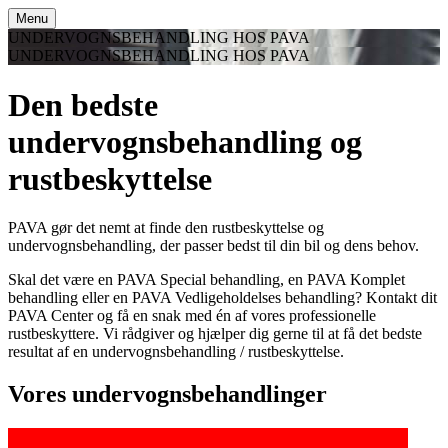
Menu
UNDERVOGNSBEHANDLING HOS PAVA
UNDERVOGNSBEHANDLING HOS PAVA
Den bedste
undervognsbehandling og
rustbeskyttelse
PAVA gør det nemt at finde den rustbeskyttelse og
undervognsbehandling, der passer bedst til din bil og dens behov.
Skal det være en PAVA Special behandling, en PAVA Komplet
behandling eller en PAVA Vedligeholdelses behandling? Kontakt dit
PAVA Center og få en snak med én af vores professionelle
rustbeskyttere. Vi rådgiver og hjælper dig gerne til at få det bedste
resultat af en undervognsbehandling / rustbeskyttelse.
Vores undervognsbehandlinger