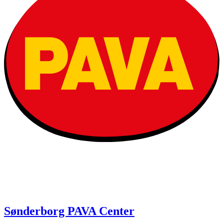
Sønderborg PAVA Center