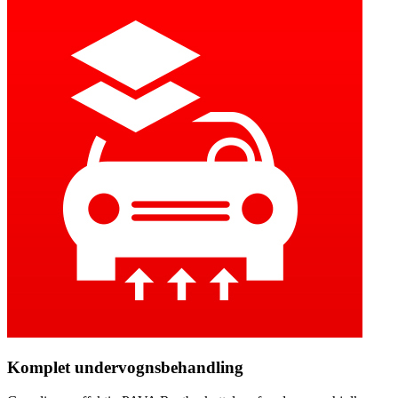
Komplet undervognsbehandling