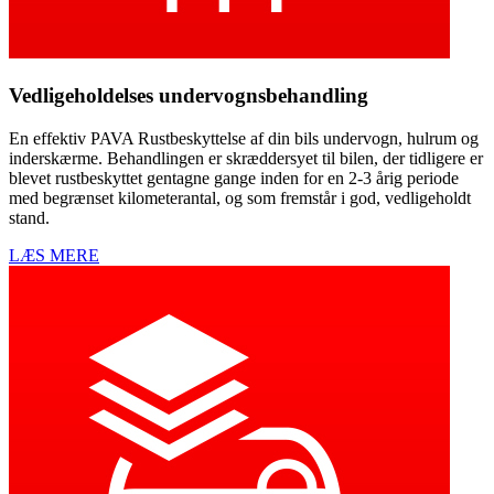
Vedligeholdelses undervognsbehandling
En effektiv PAVA Rustbeskyttelse af din bils undervogn, hulrum og
inderskærme. Behandlingen er skræddersyet til bilen, der tidligere er
blevet rustbeskyttet gentagne gange inden for en 2-3 årig periode
med begrænset kilometerantal, og som fremstår i god, vedligeholdt
stand.
LÆS MERE