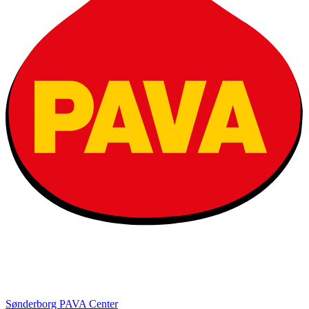
Sønderborg PAVA Center