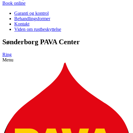
Book online
Garanti og kontrol
Behandlingsformer
Kontakt
Viden om rustbeskyttelse
Sønderborg PAVA Center
Ring
Menu