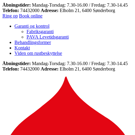
Åbningstider:
Mandag-Torsdag: 7.30-16.00 / Fredag: 7.30-14.45
Telefon:
74432000
Adresse:
Elholm 21, 6400 Sønderborg
Ring op
Book online
Garanti og kontrol
Fabriksgaranti
PAVA Levetidsgaranti
Behandlingsformer
Kontakt
Viden om rustbeskyttelse
Åbningstider:
Mandag-Torsdag: 7.30-16.00 / Fredag: 7.30-14.45
Telefon:
74432000
Adresse:
Elholm 21, 6400 Sønderborg